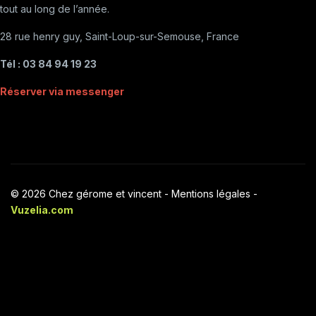
tout au long de l’année.
28 rue henry guy, Saint-Loup-sur-Semouse, France
Tél : 03 84 94 19 23
Réserver via messenger
© 2026 Chez gérome et vincent -
Mentions légales
-
Vuzelia.com