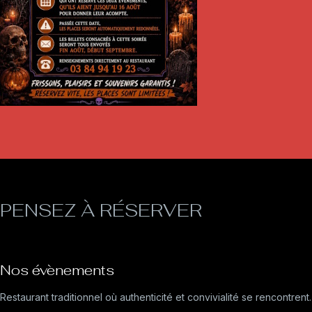
PENSEZ À RÉSERVER
Nos évènements
Restaurant traditionnel où authenticité et convivialité se rencontrent.