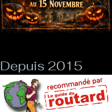
Depuis 2015