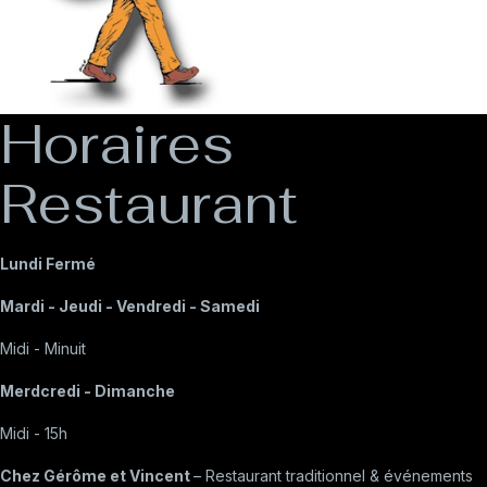
Horaires
Restaurant
Lundi Fermé
Mardi - Jeudi - Vendredi - Samedi
Midi - Minuit
Merdcredi - Dimanche
Midi - 15h
Chez Gérôme et Vincent
– Restaurant traditionnel & événements