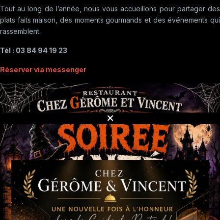
Tout au long de l’année, nous vous accueillons pour partager des
plats faits maison, des moments gourmands et des événements qui
rassemblent.
Tél : 03 84 94 19 23
Réserver via messenger